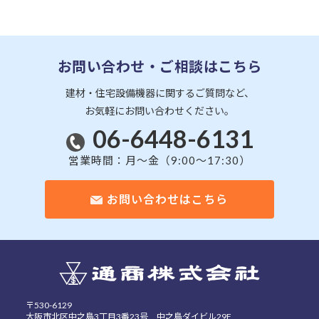
お問い合わせ・ご相談はこちら
建材・住宅設備機器に関するご質問など、
お気軽にお問い合わせください。
06-6448-6131
営業時間：月～金（9:00～17:30）
お問い合わせはこちら
〒530-6129
大阪市北区中之島3丁目3番23号 中之島ダイビル29F