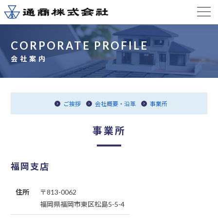
CORPORATE PROFILE
会社案内
ご挨拶
会社概要・沿革
事業所
事業所
福岡支店
住所
〒813-0062
福岡県福岡市東区松島5-5-4